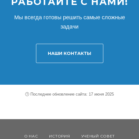
РАБОТАЙТЕ С НАМИ!
Мы всегда готовы решить самые сложные
задачи
НАШИ КОНТАКТЫ
🕒 Последнее обновление сайта: 17 июня 2025
О НАС
ИСТОРИЯ
УЧЕНЫЙ СОВЕТ