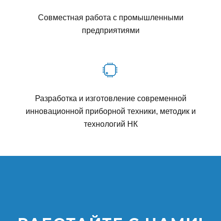
Совместная работа с промышленными
предприятиями
Разработка и изготовление современной
инновационной приборной техники, методик и
технологий НК