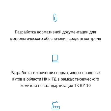
Разработка нормативной документации для
метрологического обеспечения средств контроля
Разработка технических нормативных правовых
актов в области НК и ТД в рамках технического
комитета по стандартизации ТК BY 10