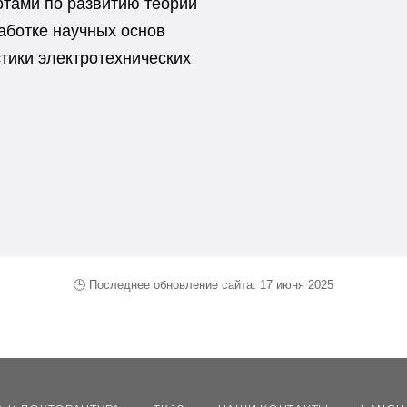
отами по развитию теории
аботке научных основ
тики электротехнических
🕒 Последнее обновление сайта: 17 июня 2025