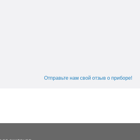
Отправьте нам свой отзыв о приборе!