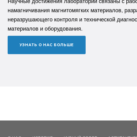
Научные достижения лаборатории связаны с раб
намагничивания магнитомягких материалов, разр
неразрушающего контроля и технической диагнос
материалов и оборудования.
УЗНАТЬ О НАС БОЛЬШЕ