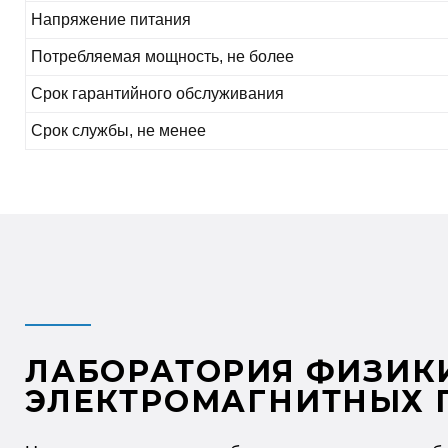
Напряжение питания
Потребляемая мощность, не более
Срок гарантийного обслуживания
Срок службы, не менее
ЛАБОРАТОРИЯ ФИЗИК
ЭЛЕКТРОМАГНИТНЫХ 