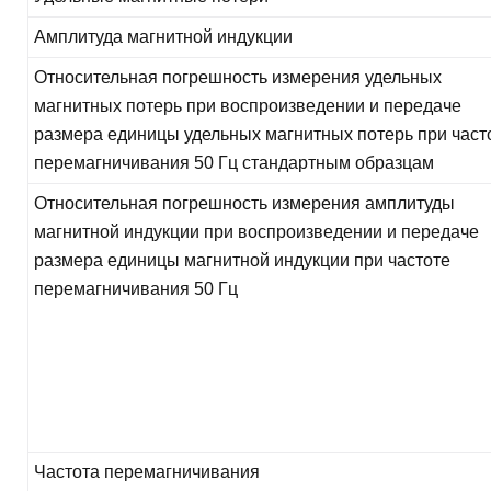
Амплитуда магнитной индукции
Относительная погрешность измерения удельных
магнитных потерь при воспроизведении и передаче
размера единицы удельных магнитных потерь при част
перемагничивания 50 Гц стандартным образцам
Относительная погрешность измерения амплитуды
магнитной индукции при воспроизведении и передаче
размера единицы магнитной индукции при частоте
перемагничивания 50 Гц
Частота перемагничивания