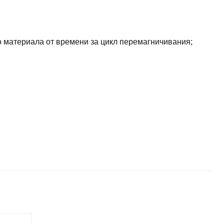
 материала от времени за цикл перемагничивания;