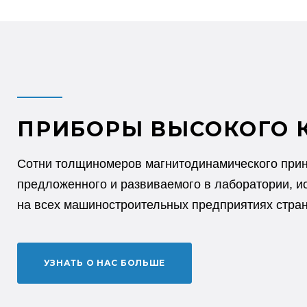
ПРИБОРЫ ВЫСОКОГО 
Сотни толщиномеров магнитодинамического прин
предложенного и развиваемого в лаборатории, и
на всех машиностроительных предприятиях стра
УЗНАТЬ О НАС БОЛЬШЕ