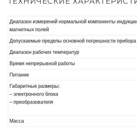
ТЕХНИЧЕСКИЕ ХАРАКТЕРИСТ
Диапазон измерений нормальной компоненты индукци
магнитных полей
Допускаемые пределы основной погрешности прибора
Диапазон рабочих температур
Время непрерывной работы
Питание
Габаритные размеры:
– электронного блока
– преобразователя
Масса