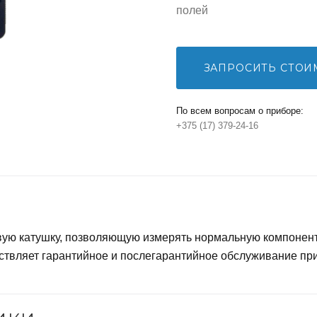
полей
ЗАПРОСИТЬ СТОИ
По всем вопросам о приборе:
+375 (17) 379-24-16
ую катушку, позволяющую измерять нормальную компонент
ествляет гарантийное и послегарантийное обслуживание пр