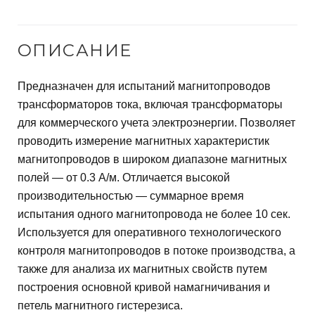
Д
О
ОПИСАНИЕ
В
Предназначен для испытаний магнитопроводов
трансформаторов тока, включая трансформаторы
для коммерческого учета электроэнергии. Позволяет
проводить измерение магнитных характеристик
магнитопроводов в широком диапазоне магнитных
полей — от 0.3 А/м. Отличается высокой
производительностью — суммарное время
испытания одного магнитопровода не более 10 сек.
Используется для оперативного технологического
контроля магнитопроводов в потоке производства, а
также для анализа их магнитных свойств путем
построения основной кривой намагничивания и
петель магнитного гистерезиса.