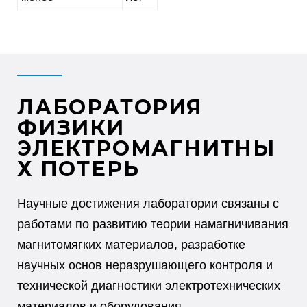
ЛАБОРАТОРИЯ
ФИЗИКИ
ЭЛЕКТРОМАГНИТНЫ
Х ПОТЕРЬ
Научные достижения лаборатории связаны с
работами по развитию теории намагничивания
магнитомягких материалов, разработке
научных основ неразрушающего контроля и
технической диагностики электротехнических
материалов и оборудования.